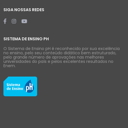
SIGA NOSSAS REDES
SISTEMA DE ENSINO PH
O Sistema de Ensino pH é reconhecido por sua excelência
no ensino, pelo seu conteúdo didático bem estruturado,
pelo grande número de aprovações nas melhores
universidades do país e pelos excelentes resultados no
Enem.