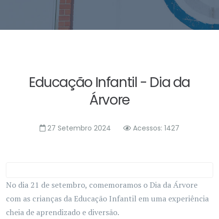
Educação Infantil - Dia da
Árvore
27 Setembro 2024
Acessos: 1427
No dia 21 de setembro, comemoramos o Dia da Árvore
com as crianças da Educação Infantil em uma experiência
cheia de aprendizado e diversão.