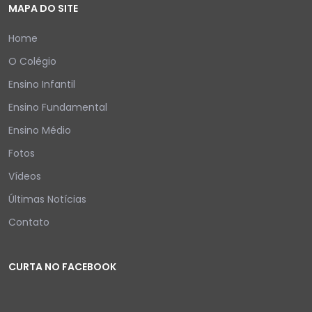
MAPA DO SITE
Home
O Colégio
Ensino Infantil
Ensino Fundamental
Ensino Médio
Fotos
Vídeos
Últimas Notícias
Contato
CURTA NO FACEBOOK