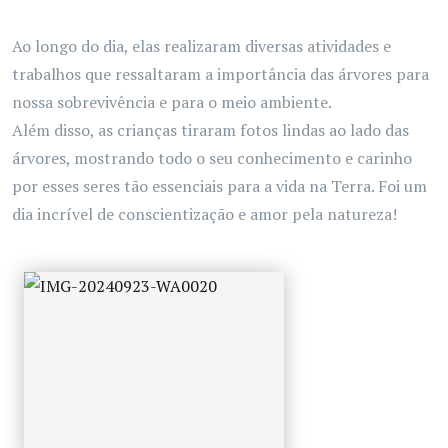
Ao longo do dia, elas realizaram diversas atividades e
trabalhos que ressaltaram a importância das árvores para
nossa sobrevivência e para o meio ambiente.
Além disso, as crianças tiraram fotos lindas ao lado das
árvores, mostrando todo o seu conhecimento e carinho
por esses seres tão essenciais para a vida na Terra. Foi um
dia incrível de conscientização e amor pela natureza!