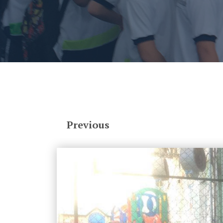
Previous