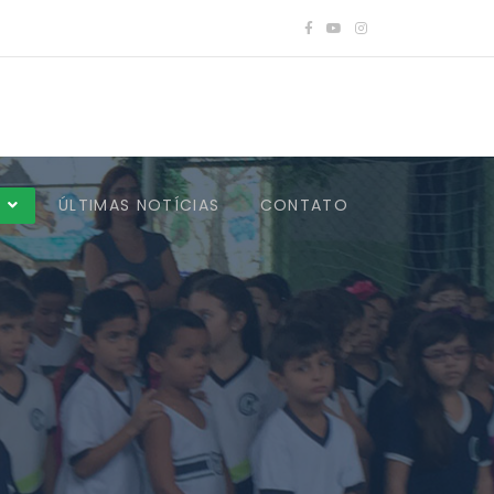
A
ÚLTIMAS NOTÍCIAS
CONTATO