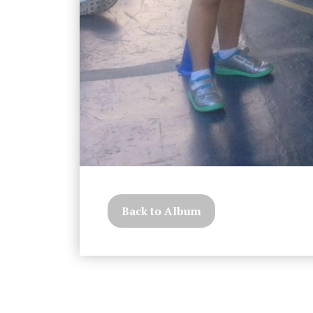
Back to Album