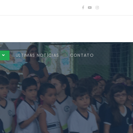
A
ÚLTIMAS NOTÍCIAS
CONTATO