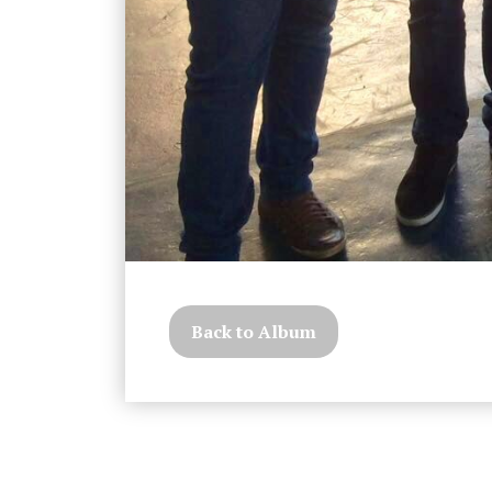
Back to Album