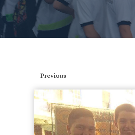
Previous